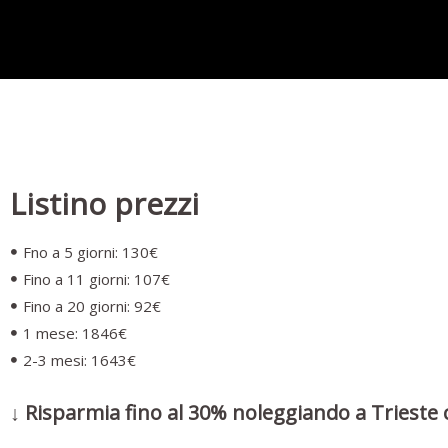
Listino prezzi
Fno a 5 giorni: 130€
Fino a 11 giorni: 107€
Fino a 20 giorni: 92€
1 mese: 1846€
2-3 mesi: 1643€
↓ Risparmia fino al 30% noleggiando a Trieste 