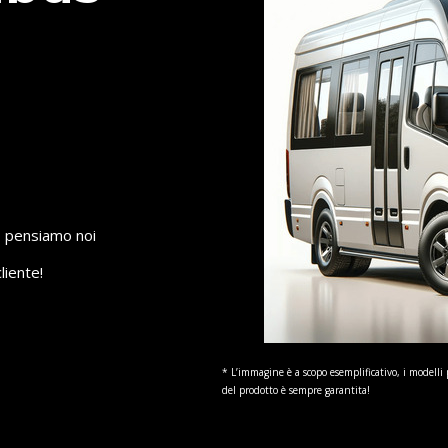
o pensiamo noi
liente!
* L’immagine è a scopo esemplificativo, i modelli 
del prodotto è sempre garantita!