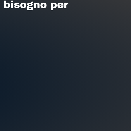
i bisogno per