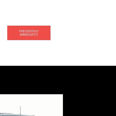
PREVENTIVO
IMMEDIATO