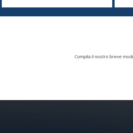
Compila il nostro breve modul