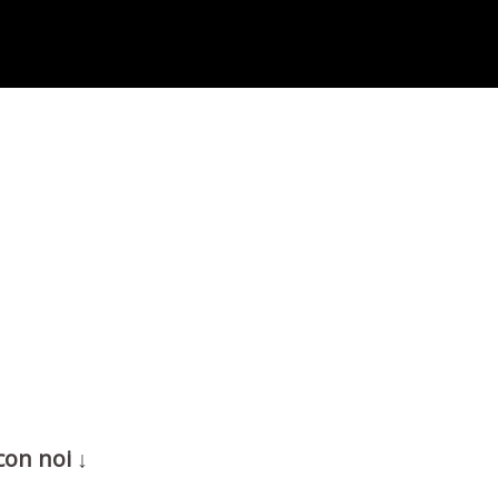
con noi ↓