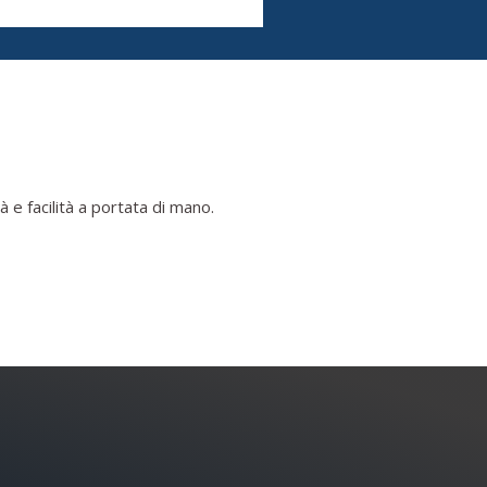
 e facilità a portata di mano.