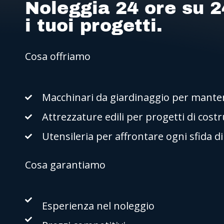
Noleggia 24 ore su 2
i tuoi progetti.
Cosa offriamo
Macchinari da giardinaggio per mantene
Attrezzature edili per progetti di cost
Utensileria per affrontare ogni sfida d
Cosa garantiamo
Esperienza nel noleggio