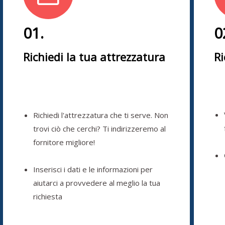
01.
0
Richiedi la tua attrezzatura
Ri
Richiedi l'attrezzatura che ti serve. Non
trovi ciò che cerchi? Ti indirizzeremo al
fornitore migliore!
Inserisci i dati e le informazioni per
aiutarci a provvedere al meglio la tua
richiesta