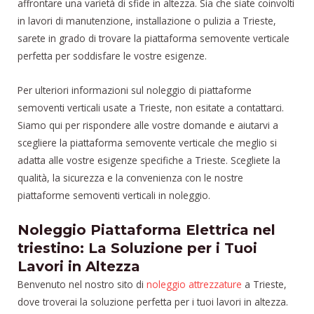
affrontare una varietà di sfide in altezza. Sia che siate coinvolti
in lavori di manutenzione, installazione o pulizia a Trieste,
sarete in grado di trovare la piattaforma semovente verticale
perfetta per soddisfare le vostre esigenze.
Per ulteriori informazioni sul noleggio di piattaforme
semoventi verticali usate a Trieste, non esitate a contattarci.
Siamo qui per rispondere alle vostre domande e aiutarvi a
scegliere la piattaforma semovente verticale che meglio si
adatta alle vostre esigenze specifiche a Trieste. Scegliete la
qualità, la sicurezza e la convenienza con le nostre
piattaforme semoventi verticali in noleggio.
Noleggio Piattaforma Elettrica nel
triestino: La Soluzione per i Tuoi
Lavori in Altezza
Benvenuto nel nostro sito di
noleggio attrezzature
a Trieste,
dove troverai la soluzione perfetta per i tuoi lavori in altezza.