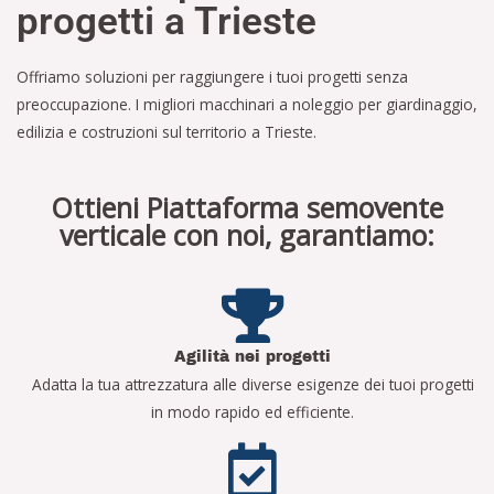
progetti a Trieste
Offriamo soluzioni per raggiungere i tuoi progetti senza
preoccupazione. I migliori macchinari a noleggio per giardinaggio,
edilizia e costruzioni sul territorio a Trieste.
Ottieni Piattaforma semovente
verticale con noi, garantiamo:
Agilità nei progetti
Adatta la tua attrezzatura alle diverse esigenze dei tuoi progetti
in modo rapido ed efficiente.