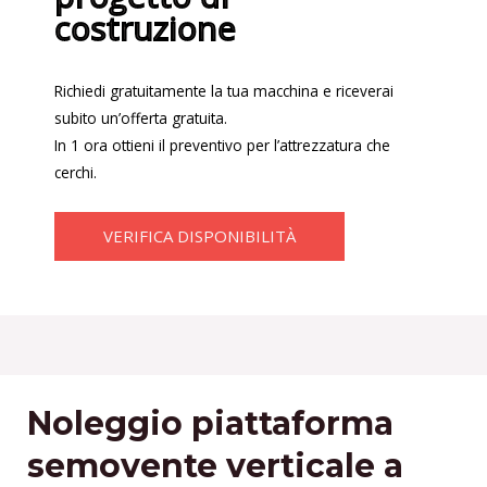
costruzione
Richiedi gratuitamente la tua macchina e riceverai
subito un’offerta gratuita.
In 1 ora ottieni il preventivo per l’attrezzatura che
cerchi.
VERIFICA DISPONIBILITÀ
Noleggio piattaforma
semovente verticale a