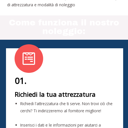
di attrezzatura e modalità di noleggio
Come funziona il nostro
noleggio:
01.
Richiedi la tua attrezzatura
Richiedi l'attrezzatura che ti serve. Non trovi ciò che
cerchi? Ti indirizzeremo al fornitore migliore!
Inserisci i dati e le informazioni per aiutarci a