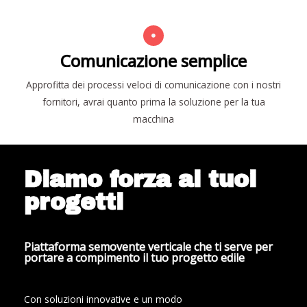
Comunicazione semplice
Approfitta dei processi veloci di comunicazione con i nostri
fornitori, avrai quanto prima la soluzione per la tua
macchina
Diamo forza ai tuoi
progetti
Piattaforma semovente verticale che ti serve per
portare a compimento il tuo progetto edile
Con soluzioni innovative e un modo