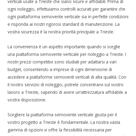
verticali usate a Trieste che siano sicure e affidabili. Prima di
ogni noleggio, effettuiamo controlli accurati per garantire che
ogni piattaforma semovente verticale sia in perfette condizioni
e risponda ai nostri rigorosi standard di manutenzione. La
vostra sicurezza è la nostra priorità principale a Trieste.
La convenienza è un aspetto importante quando si sceglie
una piattaforma semovente verticale per noleggio a Trieste. I
nostri prezzi competitivi sono studiati per adattarsi a vari
budget, consentendo a imprese di ogni dimensione di
accedere a piattaforme semoventi verticali di alta qualità. Con
il nostro servizio di noleggio, potrete concentrarvi sul vostro
lavoro a Trieste, sapendo di avere un’attrezzatura affidabile a
vostra disposizione.
Scegliere la piattaforma semovente verticale giusta per il
vostro progetto a Trieste è fondamentale. La nostra vasta
gamma di opzioni vi offre la flessibilità necessaria per