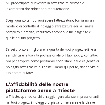
più preoccuparti di investire in attrezzature costose e
ingombranti che richiedono manutenzione.
Scegli quanto tempo vuoi avere l’attrezzatura, forniamo un
modello di contratto di noleggio attrezzature edili a Trieste
completo e preciso, realizzato secondo le tue esigenze e
quelle del tuo progetto.
Se sei pronto a migliorare la qualità dei tuoi progetti edili e a
semplificare la tua vita professionale o il tuo hobby, contattaci
ora per scoprire come possiamo soddisfare le tue esigenze di
noleggio attrezzature a Trieste. Siamo qui per te, dando vita al
tuo potere di fare!
L’affidabilità delle nostre
piattaforme aeree a Trieste
a Trieste, quando cerchi di raggiungere altezze impressionanti
nei tuoi progetti, il noleggio di piattaforme aeree è la chiave