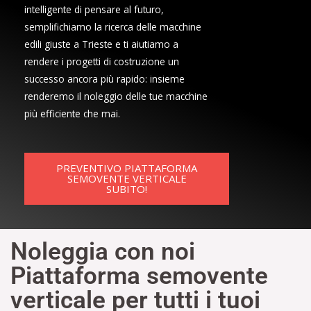
intelligente di pensare al futuro,
semplifichiamo la ricerca delle macchine
edili giuste a Trieste e ti aiutiamo a
rendere i progetti di costruzione un
successo ancora più rapido: insieme
renderemo il noleggio delle tue macchine
più efficiente che mai.
PREVENTIVO PIATTAFORMA
SEMOVENTE VERTICALE
SUBITO!
Noleggia con noi
Piattaforma semovente
verticale per tutti i tuoi