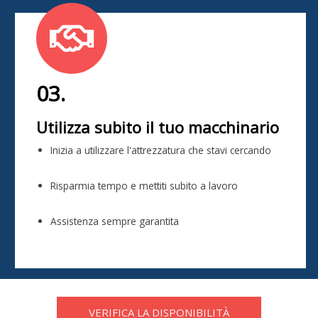
03.
Utilizza subito il tuo macchinario
Inizia a utilizzare l'attrezzatura che stavi cercando
Risparmia tempo e mettiti subito a lavoro
Assistenza sempre garantita
VERIFICA LA DISPONIBILITÀ