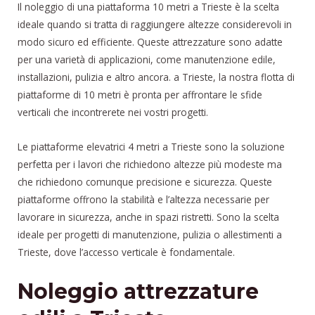
Il noleggio di una piattaforma 10 metri a Trieste è la scelta
ideale quando si tratta di raggiungere altezze considerevoli in
modo sicuro ed efficiente. Queste attrezzature sono adatte
per una varietà di applicazioni, come manutenzione edile,
installazioni, pulizia e altro ancora. a Trieste, la nostra flotta di
piattaforme di 10 metri è pronta per affrontare le sfide
verticali che incontrerete nei vostri progetti.
Le piattaforme elevatrici 4 metri a Trieste sono la soluzione
perfetta per i lavori che richiedono altezze più modeste ma
che richiedono comunque precisione e sicurezza. Queste
piattaforme offrono la stabilità e l’altezza necessarie per
lavorare in sicurezza, anche in spazi ristretti. Sono la scelta
ideale per progetti di manutenzione, pulizia o allestimenti a
Trieste, dove l’accesso verticale è fondamentale.
Noleggio attrezzature