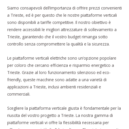
Siamo consapevoli dell’importanza di offrire prezzi convenienti
a Trieste, ed è per questo che le nostre piattaforme verticali
sono disponibili a tariffe competitive. Il nostro obiettivo è
rendere accessibili le migliori attrezzature di sollevamento a
Trieste, garantendo che il vostro budget rimanga sotto
controllo senza compromettere la qualità e la sicurezza.
Le piattaforme verticali elettriche sono un’opzione popolare
per coloro che cercano efficienza e risparmio energetico a
Trieste. Grazie al loro funzionamento silenzioso ed eco-
friendly, queste macchine sono adatte a una varietà di
applicazioni a Trieste, inclusi ambienti residenziali e
commerciali.
Scegliere la piattaforma verticale giusta è fondamentale per la
riuscita del vostro progetto a Trieste. La nostra gamma di
piattaforme verticali vi offre la flessibilità necessaria per