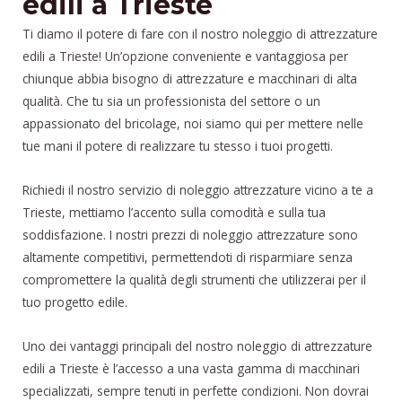
edili a Trieste
Ti diamo il potere di fare con il nostro noleggio di attrezzature
edili a Trieste! Un’opzione conveniente e vantaggiosa per
chiunque abbia bisogno di attrezzature e macchinari di alta
qualità. Che tu sia un professionista del settore o un
appassionato del bricolage, noi siamo qui per mettere nelle
tue mani il potere di realizzare tu stesso i tuoi progetti.
Richiedi il nostro servizio di noleggio attrezzature vicino a te a
Trieste, mettiamo l’accento sulla comodità e sulla tua
soddisfazione. I nostri prezzi di noleggio attrezzature sono
altamente competitivi, permettendoti di risparmiare senza
compromettere la qualità degli strumenti che utilizzerai per il
tuo progetto edile.
Uno dei vantaggi principali del nostro noleggio di attrezzature
edili a Trieste è l’accesso a una vasta gamma di macchinari
specializzati, sempre tenuti in perfette condizioni. Non dovrai