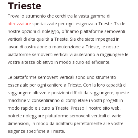
Trieste
Trova lo strumento che cerchi tra la vasta gamma di
attrezzature
specializzate per ogni esigenza a Trieste. Tra le
nostre opzioni di noleggio, offriamo piattaforme semoventi
verticali di alta qualità a Trieste. Sia che siate impegnati in
lavori di costruzione o manutenzione a Trieste, le nostre
piattaforme semoventi verticali vi aiuteranno a raggiungere le
vostre altezze obiettivo in modo sicuro ed efficiente.
Le piattaforme semoventi verticali sono uno strumento
essenziale per ogni cantiere a Trieste. Con la loro capacità di
raggiungere altezze e posizioni difficili da raggiungere, queste
macchine vi consentiranno di completare i vostri progetti in
modo rapido e sicuro a Trieste. Presso il nostro sito web,
potrete noleggiare piattaforme semoventi verticali di varie
dimensioni, in modo da adattarsi perfettamente alle vostre
esigenze specifiche a Trieste.