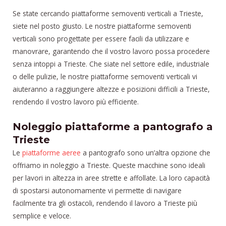
Se state cercando piattaforme semoventi verticali a Trieste,
siete nel posto giusto. Le nostre piattaforme semoventi
verticali sono progettate per essere facili da utilizzare e
manovrare, garantendo che il vostro lavoro possa procedere
senza intoppi a Trieste. Che siate nel settore edile, industriale
o delle pulizie, le nostre piattaforme semoventi verticali vi
aiuteranno a raggiungere altezze e posizioni difficili a Trieste,
rendendo il vostro lavoro più efficiente.
Noleggio piattaforme a pantografo a
Trieste
Le
piattaforme aeree
a pantografo sono un’altra opzione che
offriamo in noleggio a Trieste. Queste macchine sono ideali
per lavori in altezza in aree strette e affollate. La loro capacità
di spostarsi autonomamente vi permette di navigare
facilmente tra gli ostacoli, rendendo il lavoro a Trieste più
semplice e veloce.