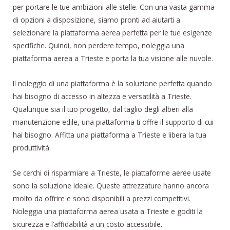
per portare le tue ambizioni alle stelle. Con una vasta gamma
di opzioni a disposizione, siamo pronti ad aiutarti a
selezionare la piattaforma aerea perfetta per le tue esigenze
specifiche. Quindi, non perdere tempo, noleggia una
piattaforma aerea a Trieste e porta la tua visione alle nuvole.
Il noleggio di una piattaforma è la soluzione perfetta quando
hai bisogno di accesso in altezza e versatilità a Trieste.
Qualunque sia il tuo progetto, dal taglio degli alberi alla
manutenzione edile, una piattaforma ti offre il supporto di cui
hai bisogno. Affitta una piattaforma a Trieste e libera la tua
produttività.
Se cerchi di risparmiare a Trieste, le piattaforme aeree usate
sono la soluzione ideale. Queste attrezzature hanno ancora
molto da offrire e sono disponibili a prezzi competitivi.
Noleggia una piattaforma aerea usata a Trieste e goditi la
sicurezza e l’affidabilità a un costo accessibile.