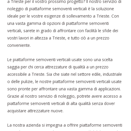
a Trieste per il vostro prossimo progetto? Il nostro servizio di
noleggio di piattaforme semoventi verticali è la soluzione
ideale per le vostre esigenze di sollevamento a Trieste. Con
una vasta gamma di opzioni di piattaforme semoventi
verticali, sarete in grado di affrontare con facilità le sfide dei
vostri lavori in altezza a Trieste, e tutto ciò a un prezzo
conveniente.
Le piattaforme semoventi verticali usate sono una scelta
saggia per chi cerca attrezzature di qualità a un prezzo
accessibile a Trieste. Sia che siate nel settore edile, industriale
o delle pulizie, le nostre piattaforme semoventi verticali usate
sono pronte per affrontare una vasta gamma di applicazioni.
Grazie al nostro servizio di noleggio, potrete avere accesso a
piattaforme semoventi verticali di alta qualità senza dover
acquistare attrezzature nuove.
La nostra azienda si impegna a offrire piattaforme semoventi