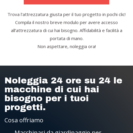
Trova l’attrezzatura giusta per il tuo progetto in pochi clic!
Compila il nostro breve modulo per avere accesso
all’attrezzatura di cui hai bisogno. Affidabilità e facilità a
portata di mano.
Non aspettare, noleggia ora!
Noleggia 24 ore su 24 le
macchine di cui hai
bisogno per i tuoi
progetti.
Cosa offriamo
Macchinari da giardinaggio per