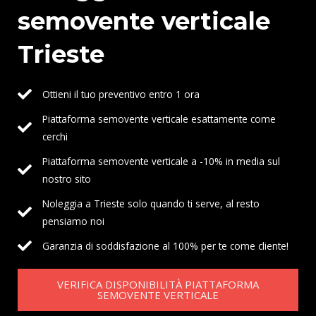
semovente verticale
Trieste
Ottieni il tuo preventivo entro 1 ora
Piattaforma semovente verticale esattamente come
cerchi
Piattaforma semovente verticale a -10% in media sul
nostro sito
Noleggia a Trieste solo quando ti serve, al resto
pensiamo noi
Garanzia di soddisfazione al 100% per te come cliente!
VERIFICA DISPONIBILITÀ PIATTAFORMA
SEMOVENTE VERTICALE