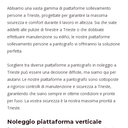
Abbiamo una vasta gamma di piattaforme sollevamento
persone a Trieste, progettate per garantire la massima
sicurezza e comfort durante il lavoro in altezza. Sia che siate
addetti alle pulizie di finestre a Trieste o che dobbiate
effettuare manutenzione su edifici, le nostre piattaforme
sollevamento persone a pantografo vi offriranno la soluzione
perfetta.
Scegliere tra diverse piattaforme a pantografo in noleggio a
Trieste può essere una decisione difficile, ma siamo qui per
aiutarvi. Le nostre piattaforme a pantografo sono sottoposte
a rigorosi controlli di manutenzione e sicurezza a Trieste,
garantendo che siano sempre in ottime condizioni e pronte
per l’uso. La vostra sicurezza è la nostra massima priorità a
Trieste.
Noleggio piattaforma verticale