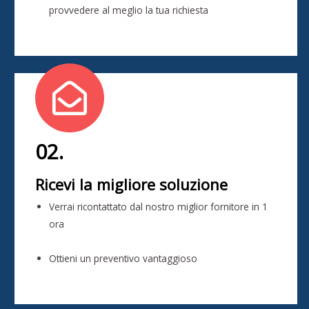
provvedere al meglio la tua richiesta
02.
Ricevi la migliore soluzione
Verrai ricontattato dal nostro miglior fornitore in 1
ora
Ottieni un preventivo vantaggioso