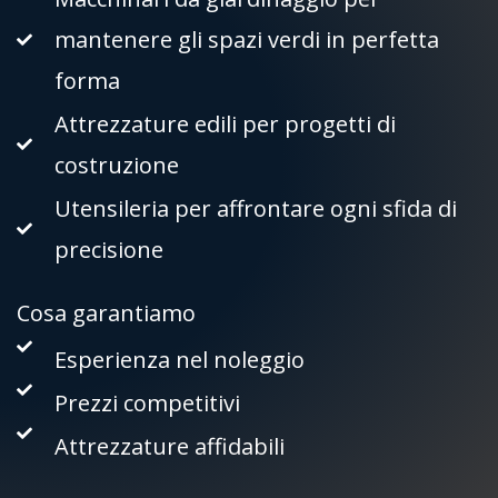
mantenere gli spazi verdi in perfetta
forma
Attrezzature edili per progetti di
costruzione
Utensileria per affrontare ogni sfida di
precisione
Cosa garantiamo
Esperienza nel noleggio
Prezzi competitivi
Attrezzature affidabili