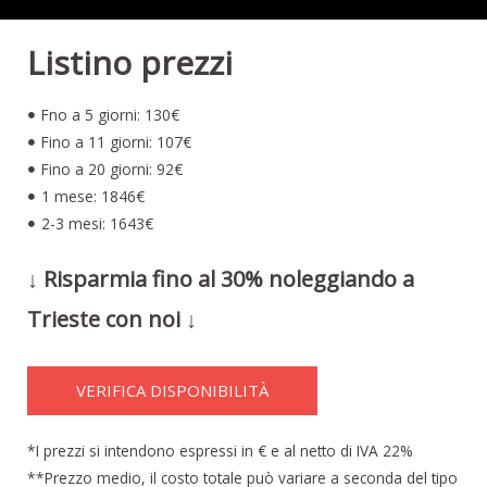
Listino prezzi
Fno a 5 giorni: 130€
Fino a 11 giorni: 107€
Fino a 20 giorni: 92€
1 mese: 1846€
2-3 mesi: 1643€
↓ Risparmia fino al 30% noleggiando a
Trieste con noi ↓
VERIFICA DISPONIBILITÀ
*I prezzi si intendono espressi in € e al netto di IVA 22%
**Prezzo medio, il costo totale può variare a seconda del tipo