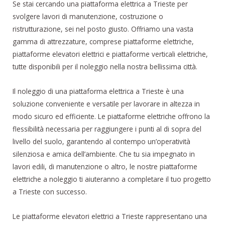
Se stai cercando una piattaforma elettrica a Trieste per
svolgere lavori di manutenzione, costruzione o
ristrutturazione, sei nel posto giusto. Offriamo una vasta
gamma di attrezzature, comprese piattaforme elettriche,
piattaforme elevatori elettrici e piattaforme verticali elettriche,
tutte disponibili per il noleggio nella nostra bellissima città.
Il noleggio di una piattaforma elettrica a Trieste è una
soluzione conveniente e versatile per lavorare in altezza in
modo sicuro ed efficiente. Le piattaforme elettriche offrono la
flessibilità necessaria per raggiungere i punti al di sopra del
livello del suolo, garantendo al contempo un’operatività
silenziosa e amica dell’ambiente. Che tu sia impegnato in
lavori edili, di manutenzione o altro, le nostre piattaforme
elettriche a noleggio ti aiuteranno a completare il tuo progetto
a Trieste con successo.
Le piattaforme elevatori elettrici a Trieste rappresentano una