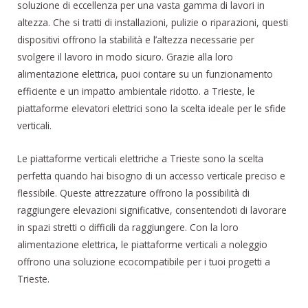
soluzione di eccellenza per una vasta gamma di lavori in
altezza. Che si tratti di installazioni, pulizie o riparazioni, questi
dispositivi offrono la stabilità e l’altezza necessarie per
svolgere il lavoro in modo sicuro. Grazie alla loro
alimentazione elettrica, puoi contare su un funzionamento
efficiente e un impatto ambientale ridotto. a Trieste, le
piattaforme elevatori elettrici sono la scelta ideale per le sfide
verticali.
Le piattaforme verticali elettriche a Trieste sono la scelta
perfetta quando hai bisogno di un accesso verticale preciso e
flessibile. Queste attrezzature offrono la possibilità di
raggiungere elevazioni significative, consentendoti di lavorare
in spazi stretti o difficili da raggiungere. Con la loro
alimentazione elettrica, le piattaforme verticali a noleggio
offrono una soluzione ecocompatibile per i tuoi progetti a
Trieste.