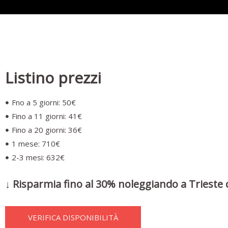
Listino prezzi
Fno a 5 giorni: 50€
Fino a 11 giorni: 41€
Fino a 20 giorni: 36€
1 mese: 710€
2-3 mesi: 632€
↓ Risparmia fino al 30% noleggiando a Trieste 
VERIFICA DISPONIBILITÀ